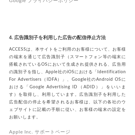
Google プライバシーポリシー
4. 広告識別子を利用した広告の配信停止方法
ACCESSは、本サイトをご利用のお客様について、お客様
の端末を通じて広告識別子（スマートフォン等の端末に
搭載されているOSにおいて生成され提供される、広告用
の識別子を指し、Apple社のiOSにおける「Identification
For Advertisers（IDFA）」、Google社のAndroid OSに
おける「Google Advertising ID（ADID）」をいいま
す）を取得し、利用しています。広告識別子を利用した
広告配信の停止を希望されるお客様は、以下の各社のウ
ェブサイトに記載の手順に従い、お客様の端末の設定を
お願いします。
Apple Inc. サポートページ