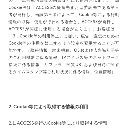
ので、広告配信回数の制限などにも使用されます。当該
Cookie等は、ACCESSの提携先または委託先である第三
者が発行し、当該第三者によって，Cookie等による行動
情報の取得・使用が行われる場合と、ACCESSが発行し、
ACCESSが同様に使用する場合があります。お客様は、
「3．Cookie等の利用停止」に従い、広告・宣伝のための
Cookie等の使用を禁止するよう設定を変更することが可
能です。（取得情報：端末機種、OSおよび広告識別子等
のご利用機器に係る情報、IPアドレス等のネットワーク
接続に係る情報、リファラ、閲覧URLおよび日時に関す
るタイムスタンプ等ご利用状況に係る情報、位置情報）
2. Cookie等により取得する情報の利用
2.1. ACCESS発行のCookie等により取得する情報