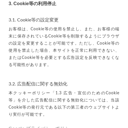
3. Cookie等の利用停止
3.1. Cookie等の設定変更
お客様は、Cookie等の使用を禁止し、また、お客様の端
末に保存されているCookie等を削除するようにブラウザ
の設定を変更することが可能です。ただし、Cookie等の
使用を禁止した場合、本サイトを正常に利用できない、
またはCookie等を必要とする広告設定を反映できなくな
る可能性があります。
3.2. 広告配信に関する無効化
本クッキーポリシー「1.3 広告・宣伝のためのCookie
等」を介した広告配信に関する無効化については、当該
Cookie等の発行元である以下の第三者のウェブサイトよ
り実行が可能です。