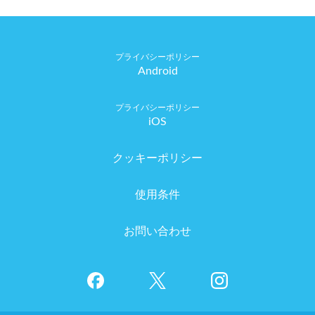
Android
iOS
クッキーポリシー
使用条件
お問い合わせ