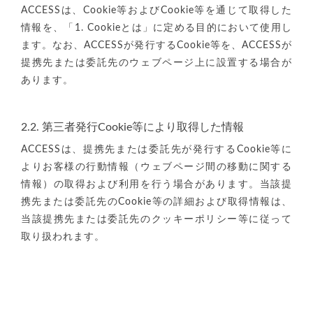
ACCESSは、Cookie等およびCookie等を通じて取得した
情報を、「1. Cookieとは」に定める目的において使用し
ます。なお、ACCESSが発行するCookie等を、ACCESSが
提携先または委託先のウェブページ上に設置する場合が
あります。
2.2. 第三者発行Cookie等により取得した情報
ACCESSは、提携先または委託先が発行するCookie等に
よりお客様の行動情報（ウェブページ間の移動に関する
情報）の取得および利用を行う場合があります。当該提
携先または委託先のCookie等の詳細および取得情報は、
当該提携先または委託先のクッキーポリシー等に従って
取り扱われます。