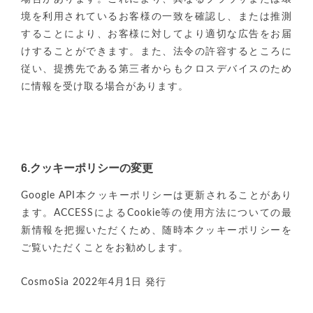
境を利用されているお客様の一致を確認し、または推測
することにより、お客様に対してより適切な広告をお届
けすることができます。また、法令の許容するところに
従い、提携先である第三者からもクロスデバイスのため
に情報を受け取る場合があります。
6.クッキーポリシーの変更
Google API本クッキーポリシーは更新されることがあり
ます。ACCESSによるCookie等の使用方法についての最
新情報を把握いただくため、随時本クッキーポリシーを
ご覧いただくことをお勧めします。
CosmoSia 2022年4月1日 発行