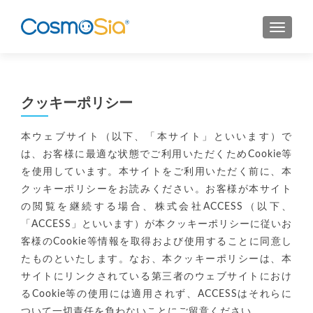
MENU
クッキーポリシー
本ウェブサイト（以下、「本サイト」といいます）で
は、お客様に最適な状態でご利用いただくためCookie等
を使用しています。本サイトをご利用いただく前に、本
クッキーポリシーをお読みください。お客様が本サイト
の閲覧を継続する場合、株式会社ACCESS（以下、
「ACCESS」といいます）が本クッキーポリシーに従いお
客様のCookie等情報を取得および使用することに同意し
たものといたします。なお、本クッキーポリシーは、本
サイトにリンクされている第三者のウェブサイトにおけ
るCookie等の使用には適用されず、ACCESSはそれらに
ついて一切責任を負わないことにご留意ください。