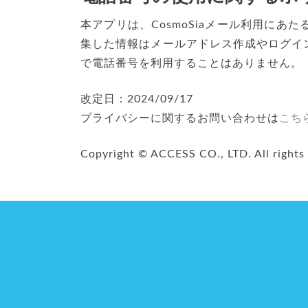
本アプリは、CosmoSiaメール利用に
集した情報はメールアドレス作成やログイ
で電話番号を利用することはありません。
改定日：2024/09/17
プライバシーに関するお問い合わせは
こち
Copyright © ACCESS CO., LTD. All rights 