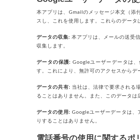
本アプリは、Gmailのメッセージ本文（
スし、これを使用します。これらのデータ
データの収集:
本アプリは、メールの送受信
収集します。
データの保護:
Googleユーザーデータ
す。これにより、無許可のアクセスからデ
データの共有:
当社は、法律で要求される場
ることはありません。また、このデータは
データの使用:
Googleユーザーデータ
りすることはありません。
電話番号の使用に関するポ