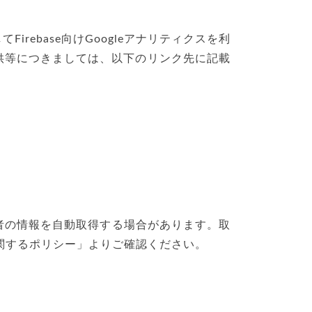
ebase向けGoogleアナリティクスを利
供等につきましては、以下のリンク先に記載
が利用者の情報を自動取得する場合があります。取
に関するポリシー」よりご確認ください。