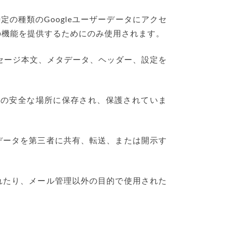
の種類のGoogleユーザーデータにアクセ
の機能を提供するためにのみ使用されます。
ッセージ本文、メタデータ、ヘッダー、設定を
上の安全な場所に保存され、保護されていま
ーデータを第三者に共有、転送、または開示す
されたり、メール管理以外の目的で使用された