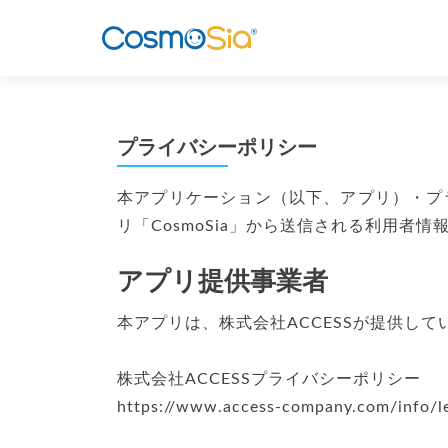
プライバシーポリシー
本アプリケーション（以下、アプリ）・プラ
リ「CosmoSia」から送信される利用者
アプリ提供事業者
本アプリは、株式会社ACCESSが提供し
株式会社ACCESSプライバシーポリシー
https://www.access-company.com/info/le