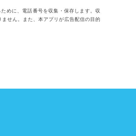
するために、電話番号を収集・保存します。収
りません。また、本アプリが広告配信の目的