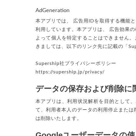
AdGeneration
本アプリでは、 広告用IDを取得する機能としてS
利用しています。本アプリは、 広告効果の検証
よって個人を特定することはできません。ま
きましては、以下のリンク先に記載の「Sup
Supership社プライバシーポリシー
https://supership.jp/privacy/
データの保存および削除に
本アプリは、利用状況解析を目的として、
て、利用者本人のデータの利用停止または
は削除いたします。
Googleユーザーデータ