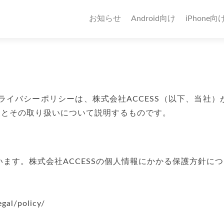
お知らせ
Android向け
iPhone向
イバシーポリシーは、株式会社ACCESS（以下、当社）が提
情報とその取り扱いについて説明するものです。
ています。株式会社ACCESSの個人情報にかかる保護方針に
gal/policy/