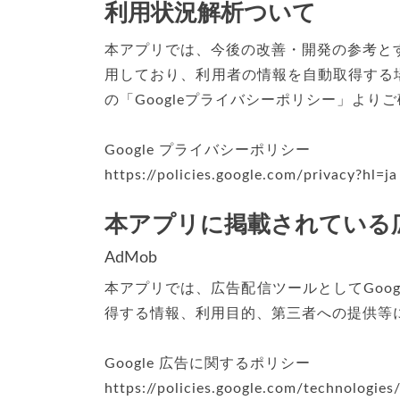
利用状況解析ついて
本アプリでは、今後の改善・開発の参考とする
用しており、利用者の情報を自動取得する
の「Googleプライバシーポリシー」より
Google プライバシーポリシー
https://policies.google.com/privacy?hl=ja
本アプリに掲載されている
AdMob
本アプリでは、広告配信ツールとしてGoogl
得する情報、利用目的、第三者への提供等に
Google 広告に関するポリシー
https://policies.google.com/technologies