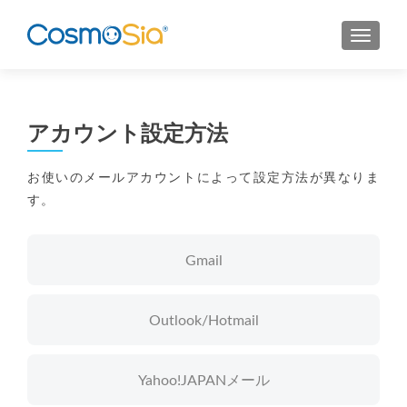
MENU
アカウント設定方法
お使いのメールアカウントによって設定方法が異なりま
す。
Gmail
Outlook/Hotmail
Yahoo!JAPANメール