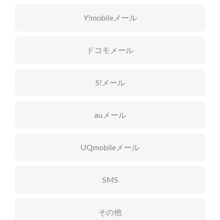
Y!mobileメール
ドコモメール
S!メール
auメール
UQmobileメール
SMS
その他