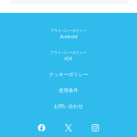
Android
iOS
クッキーポリシー
使用条件
お問い合わせ