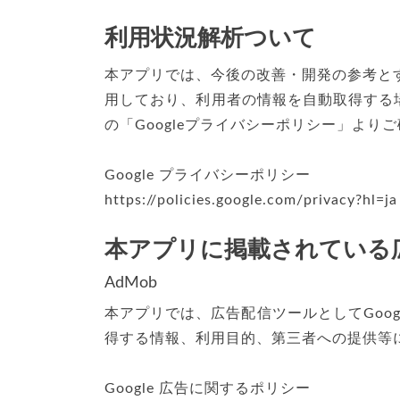
利用状況解析ついて
本アプリでは、今後の改善・開発の参考とする
用しており、利用者の情報を自動取得する
の「Googleプライバシーポリシー」より
Google プライバシーポリシー
https://policies.google.com/privacy?hl=ja
本アプリに掲載されている
AdMob
本アプリでは、広告配信ツールとしてGoogl
得する情報、利用目的、第三者への提供等に
Google 広告に関するポリシー