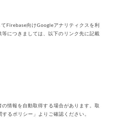
ebase向けGoogleアナリティクスを利
供等につきましては、以下のリンク先に記載
が利用者の情報を自動取得する場合があります。取
に関するポリシー」よりご確認ください。