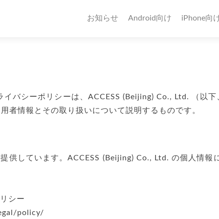
お知らせ
Android向け
iPhone向
ポリシーは、ACCESS (Beijing) Co., Ltd. （
れる利用者情報とその取り扱いについて説明するものです。
Ltd. が提供しています。ACCESS (Beijing) Co., L
ーポリシー
gal/policy/