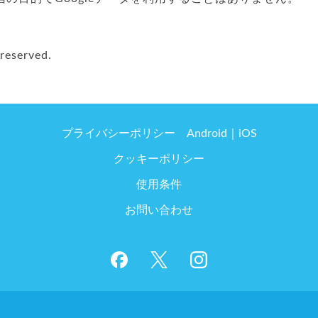
reserved.
プライバシーポリシー
Android
iOS
クッキーポリシー
使用条件
お問い合わせ