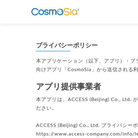
プライバシーポリシー
本アプリケーション（以下、アプリ）・プライバシー
向けアプリ「CosmoSia」から送信さ
アプリ提供事業者
本アプリは、ACCESS (Beijing) Co., 
ださい。
ACCESS (Beijing) Co., Ltd. プライバシ
https://www.access-company.com/info/le