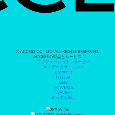
© ACCESS CO., LTD. ALL RIGHTS RESERVED.
ACCESSの製品とサービス
プロフェッショナルサービス
AI・データサイエンス
CosmoSia
FrascoAI
Linkit
POWERGs
WAVEE+
すべてを表示