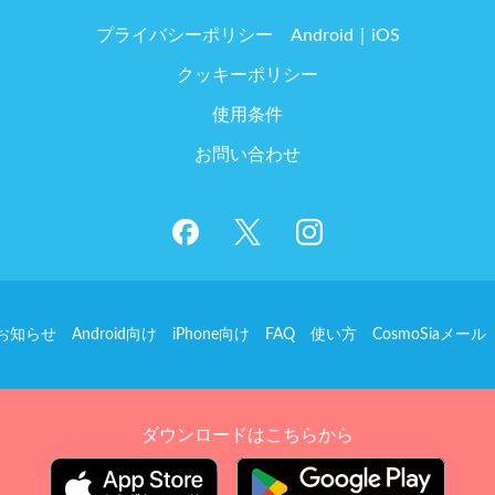
プライバシーポリシー
Android
iOS
クッキーポリシー
使用条件
お問い合わせ
お知らせ
Android向け
iPhone向け
FAQ
使い方
CosmoSiaメール
ダウンロードはこちらから