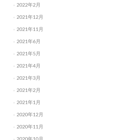
2022年2月
2021年12月
2021年11月
2021年6月
2021年5月
2021年4月
2021年3月
2021年2月
2021年1月
2020年12月
2020年11月
2020年10月