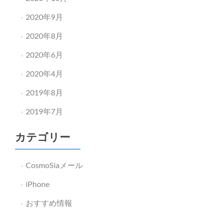
2020年9月
2020年8月
2020年6月
2020年4月
2019年8月
2019年7月
カテゴリー
CosmoSiaメール
iPhone
おすすめ情報