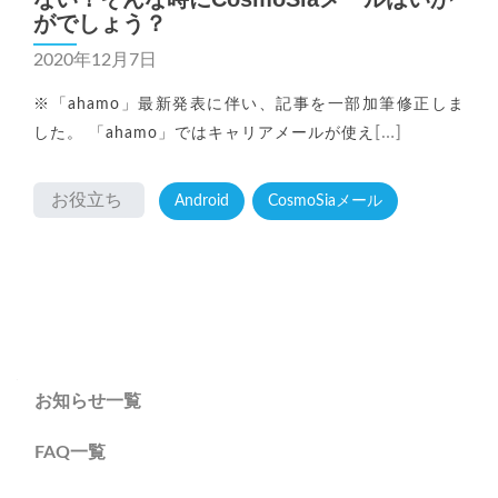
がでしょう？
2020年12月7日
※「ahamo」最新発表に伴い、記事を一部加筆修正しま
[…]
した。 「ahamo」ではキャリアメールが使え
お役立ち
Android
CosmoSiaメール
Posts
navigation
お知らせ一覧
FAQ一覧