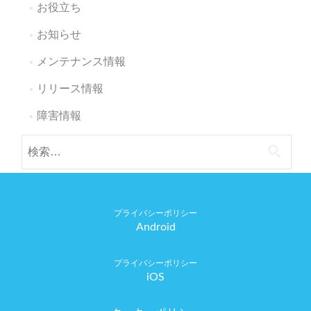
お役立ち
お知らせ
メンテナンス情報
リリース情報
障害情報
検
索:
Android
iOS