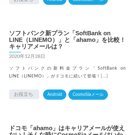
ソフトバンク新プラン「SoftBank on
LINE（LINEMO）」と「ahamo」を比較！
キャリアメールは？
2020年12月28日
ソフトバンクの新料金プラン「SoftBank on
[…]
LINE（LINEMO）」がドコモに続いて登場！
お役立ち
Android
CosmoSiaメール
ドコモ「ahamo」はキャリアメールが使え
ない！そんな時にCosmoSiaメールはいか