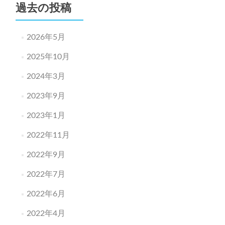
過去の投稿
2026年5月
2025年10月
2024年3月
2023年9月
2023年1月
2022年11月
2022年9月
2022年7月
2022年6月
2022年4月