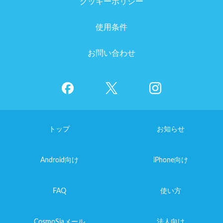
クッキーポリシー
使用条件
お問い合わせ
トップ
お知らせ
Android向け
iPhone向け
FAQ
使い方
CosmoSiaメール
法人向け