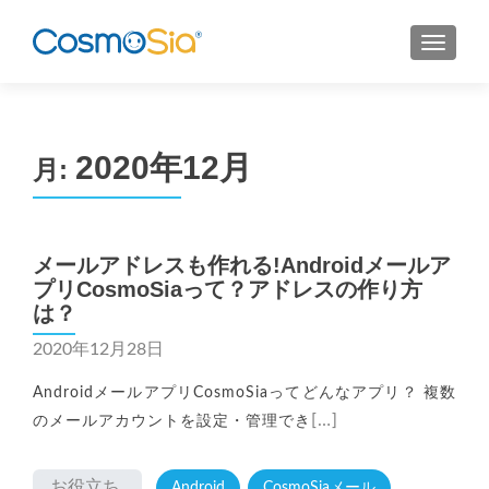
MENU
2020年12月
月:
メールアドレスも作れる!Androidメールア
プリCosmoSiaって？アドレスの作り方
は？
2020年12月28日
AndroidメールアプリCosmoSiaってどんなアプリ？ 複数
[…]
のメールアカウントを設定・管理でき
お役立ち
Android
CosmoSiaメール