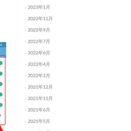
2023年1月
2022年11月
2022年9月
2022年7月
2022年6月
2022年4月
2022年2月
2021年12月
2021年11月
2021年6月
2021年5月