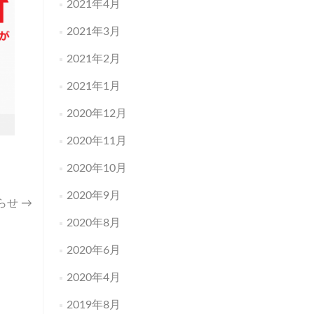
2021年4月
2021年3月
2021年2月
2021年1月
2020年12月
2020年11月
2020年10月
2020年9月
らせ
→
2020年8月
2020年6月
2020年4月
2019年8月