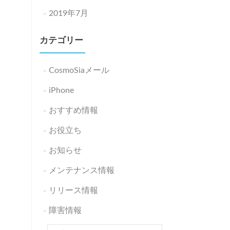
2019年7月
カテゴリー
CosmoSiaメール
iPhone
おすすめ情報
お役立ち
お知らせ
メンテナンス情報
リリース情報
障害情報