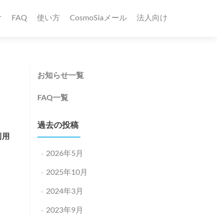
け
FAQ
使い方
CosmoSiaメール
法人向け
お知らせ一覧
FAQ一覧
過去の投稿
利用
2026年5月
2025年10月
。
2024年3月
2023年9月