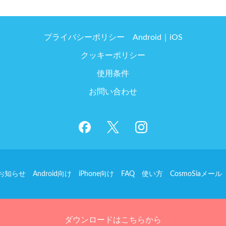
プライバシーポリシー
Android
iOS
クッキーポリシー
使用条件
お問い合わせ
お知らせ
Android向け
iPhone向け
FAQ
使い方
CosmoSiaメール
ダウンロードはこちらから