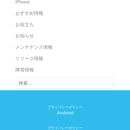
iPhone
おすすめ情報
お役立ち
お知らせ
メンテナンス情報
リリース情報
障害情報
検
索:
Android