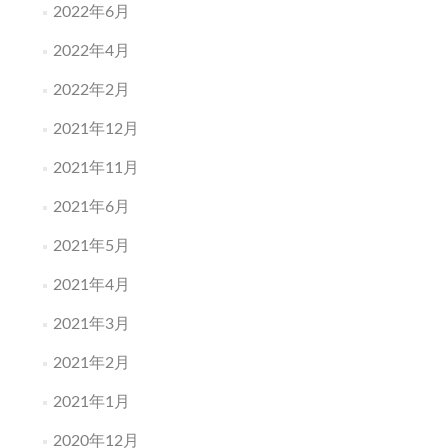
2022年6月
2022年4月
2022年2月
2021年12月
2021年11月
2021年6月
2021年5月
2021年4月
2021年3月
2021年2月
2021年1月
2020年12月