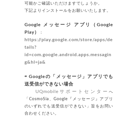
可能かご確認いただけますでしょうか。
下記よりインストールをお願いいたします。
Google メッセージ アプリ（Google
Play）
：
https://play.google.com/store/apps/de
tails?
id=com.google.android.apps.messagin
g&hl=ja&
⇨ Googleの「メッセージ」アプリでも
送受信ができない場合
UQmobileサポートセンター
へ
「CosmoSia、Google『メッセージ』アプリ
のいずれでも送受信ができない」旨をお問い
合わせください。