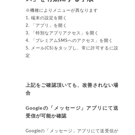
※機種によりメニューが異なります
1. 端末の設定を開く
2. 「アプリ」を開く
3. 「特別なアプリアクセス」を開く
4. 「プレミアムSMSへのアクセス」を開く
5. メール(CS)をタップし、常に許可するに設
定
上記をご確認頂いても、改善されない場
合
Googleの「メッセージ」アプリにて送
受信が可能か確認
Googleの「メッセージ」アプリにて送受信が