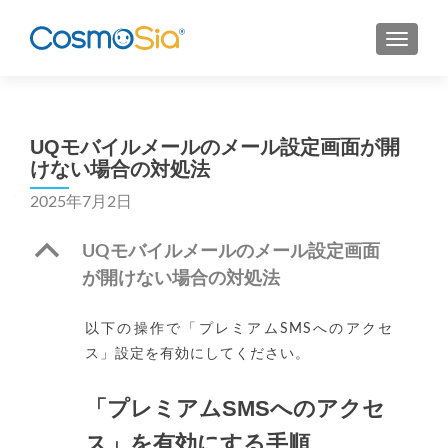
MENU
UQモバイルメールのメール設定画面が開
けない場合の対処法
2025年7月2日
B
UQモバイルメールのメール設定画面
が開けない場合の対処法
以下の操作で「プレミアムSMSへのアクセ
ス」設定を有効にしてください。
「プレミアムSMSへのアクセ
ス」を有効にする手順