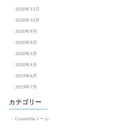
2020年11月
2020年10月
2020年9月
2020年8月
2020年6月
2020年4月
2019年8月
2019年7月
カテゴリー
CosmoSiaメール