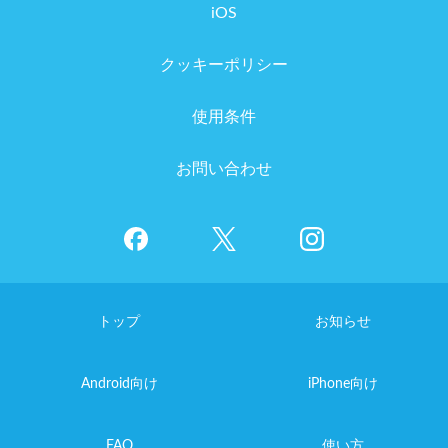
iOS
クッキーポリシー
使用条件
お問い合わせ
トップ
お知らせ
Android向け
iPhone向け
FAQ
使い方