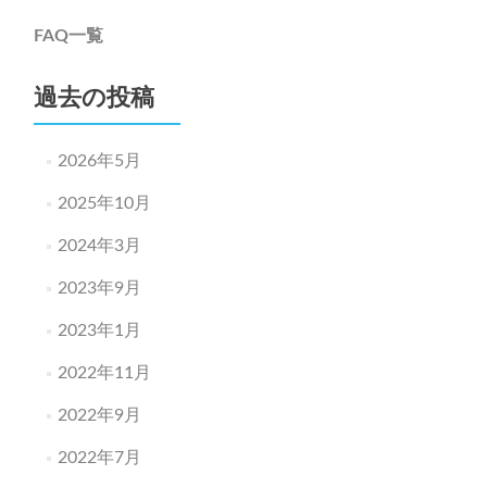
FAQ一覧
過去の投稿
2026年5月
2025年10月
2024年3月
2023年9月
2023年1月
2022年11月
2022年9月
2022年7月