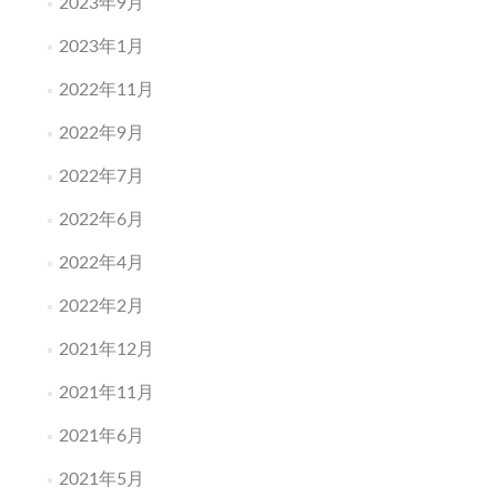
2023年9月
2023年1月
2022年11月
2022年9月
2022年7月
2022年6月
2022年4月
2022年2月
2021年12月
2021年11月
2021年6月
2021年5月