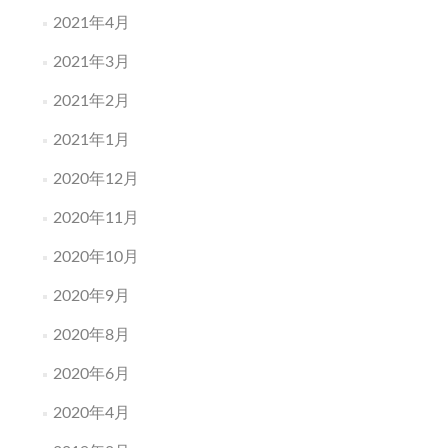
2021年4月
2021年3月
2021年2月
2021年1月
2020年12月
2020年11月
2020年10月
2020年9月
2020年8月
2020年6月
2020年4月