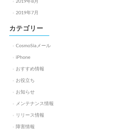
2019年8月
2019年7月
カテゴリー
CosmoSiaメール
iPhone
おすすめ情報
お役立ち
お知らせ
メンテナンス情報
リリース情報
障害情報