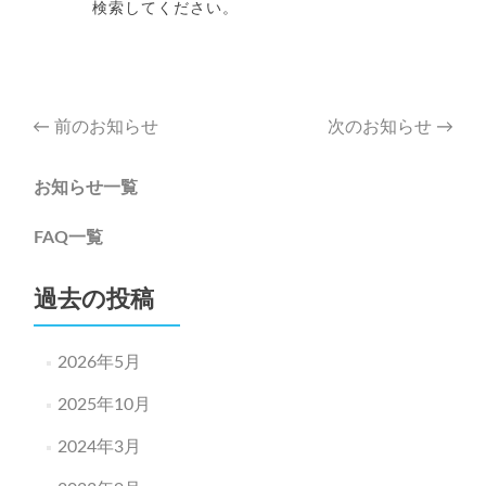
検索してください。
Post
←
前のお知らせ
次のお知らせ
→
navigation
お知らせ一覧
FAQ一覧
過去の投稿
2026年5月
2025年10月
2024年3月