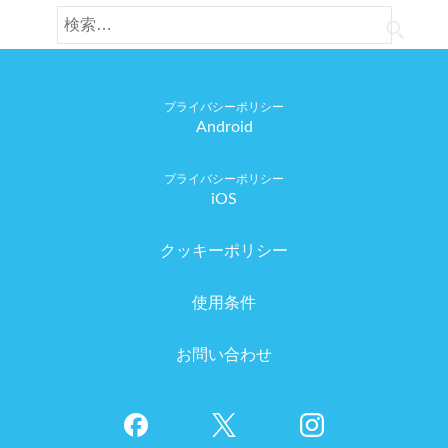
検
索:
Android
iOS
クッキーポリシー
使用条件
お問い合わせ