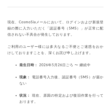
現在、CosmoSiaメールにおいて、ログインおよび新規登
録の際に入力いただく「認証番号（SMS）」が正常に配
信されない不具合が発生しております。
ご利用のユーザー様には多大なるご不便とご迷惑をおか
けしておりますことを、深くお詫び申し上げます。
発生日時：
2026年5月26日ごろ 〜 継続中
現象：
電話番号入力後、認証番号（SMS）が届か
ない
状況：
現在、原因の特定および復旧作業を行って
おります。