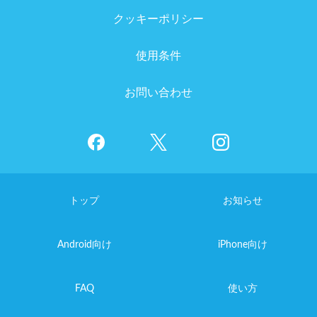
クッキーポリシー
使用条件
お問い合わせ
トップ
お知らせ
Android向け
iPhone向け
FAQ
使い方