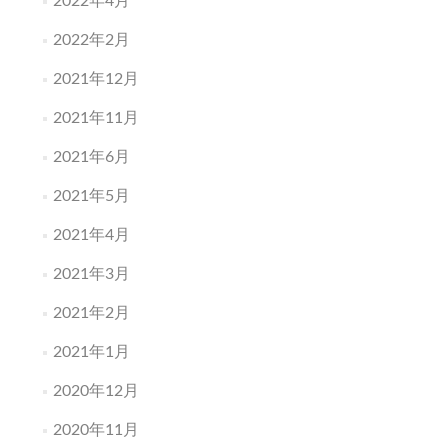
2022年4月
2022年2月
2021年12月
2021年11月
2021年6月
2021年5月
2021年4月
2021年3月
2021年2月
2021年1月
2020年12月
2020年11月