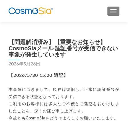
MENU
【問題解消済み】【重要なお知らせ】
CosmoSiaメール 認証番号が受信できない
事象が発生しています
2026年5月26日
【2026/5/30 15:20 追記】
本事象につきまして、現在は復旧し、正常に認証番号が
受信できる状態となっております。
ご利用のお客様には多大なご不便とご迷惑をおかけしま
したことを、深くお詫び申し上げます。
今後ともCosmoSiaをどうぞよろしくお願いいたします。