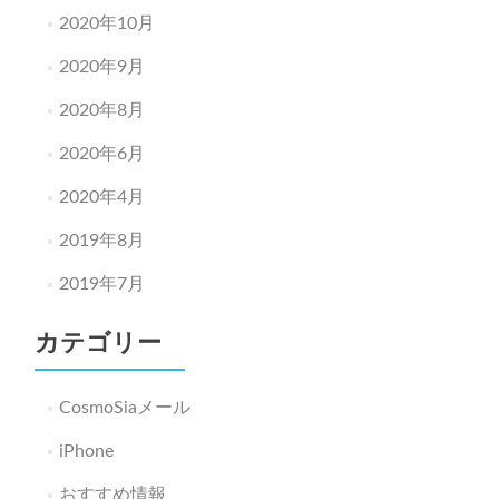
2020年10月
2020年9月
2020年8月
2020年6月
2020年4月
2019年8月
2019年7月
カテゴリー
CosmoSiaメール
iPhone
おすすめ情報