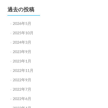
過去の投稿
2026年5月
2025年10月
2024年3月
2023年9月
2023年1月
2022年11月
2022年9月
2022年7月
2022年6月