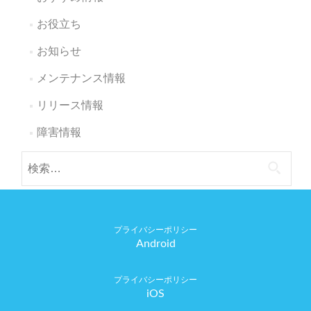
お役立ち
お知らせ
メンテナンス情報
リリース情報
障害情報
検
索:
Android
iOS