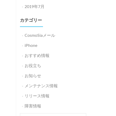
2019年7月
カテゴリー
CosmoSiaメール
iPhone
おすすめ情報
お役立ち
お知らせ
メンテナンス情報
リリース情報
障害情報