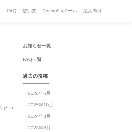
け
FAQ
使い方
CosmoSiaメール
法人向け
お知らせ一覧
FAQ一覧
過去の投稿
2026年5月
2025年10月
らせ
→
2024年3月
2023年9月