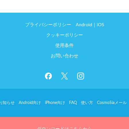
プライバシーポリシー
Android
iOS
クッキーポリシー
使用条件
お問い合わせ
お知らせ
Android向け
iPhone向け
FAQ
使い方
CosmoSiaメール