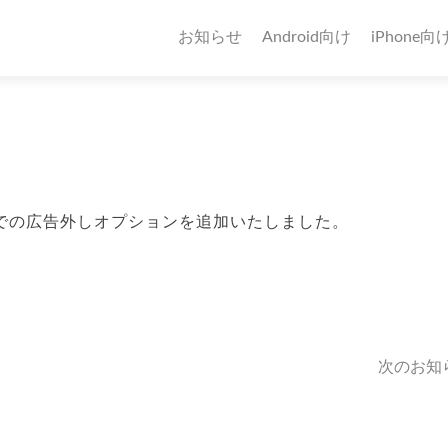
お知らせ
Android向け
iPhone向
での広告外しオプションを追加いたしました。
次のお知