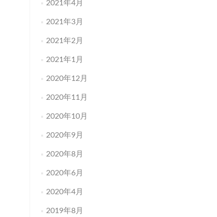
2021年4月
2021年3月
2021年2月
2021年1月
2020年12月
2020年11月
2020年10月
2020年9月
2020年8月
2020年6月
2020年4月
2019年8月