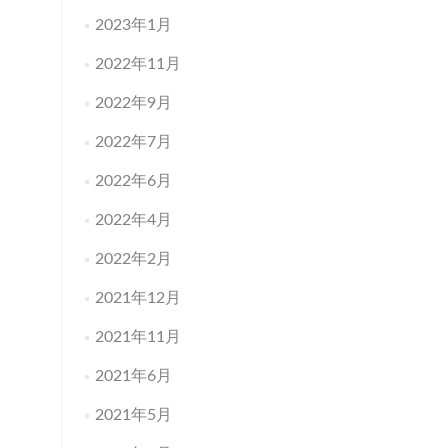
2023年1月
2022年11月
2022年9月
2022年7月
2022年6月
2022年4月
2022年2月
2021年12月
2021年11月
2021年6月
2021年5月