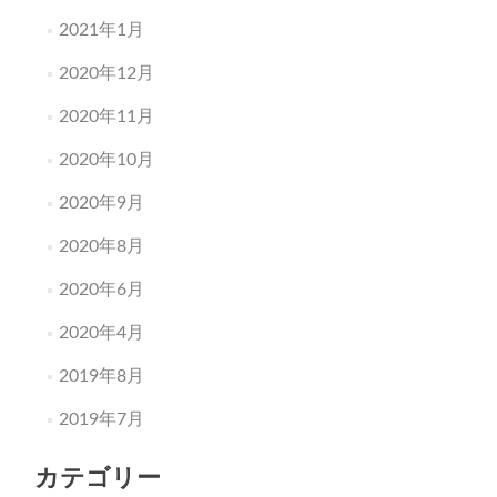
2021年1月
2020年12月
2020年11月
2020年10月
2020年9月
2020年8月
2020年6月
2020年4月
2019年8月
2019年7月
カテゴリー