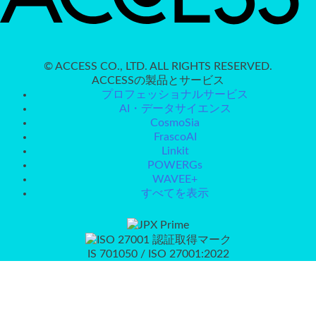
© ACCESS CO., LTD. ALL RIGHTS RESERVED.
ACCESSの製品とサービス
プロフェッショナルサービス
AI・データサイエンス
CosmoSia
FrascoAI
Linkit
POWERGs
WAVEE+
すべてを表示
IS 701050 / ISO 27001:2022