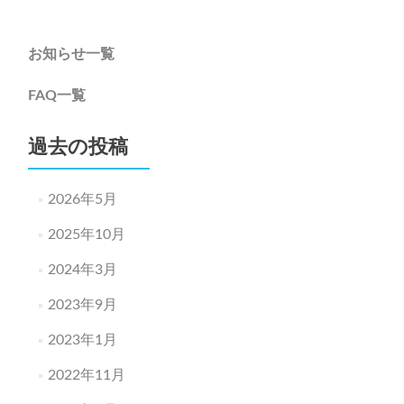
navigation
お知らせ一覧
FAQ一覧
過去の投稿
2026年5月
2025年10月
2024年3月
2023年9月
2023年1月
2022年11月