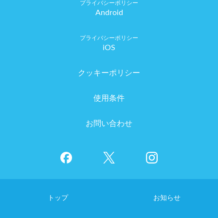
Android
iOS
クッキーポリシー
使用条件
お問い合わせ
トップ
お知らせ