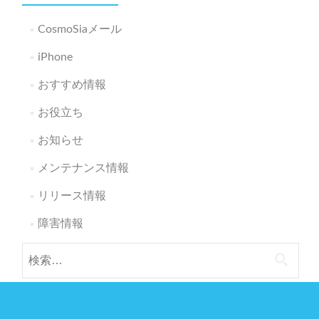
CosmoSiaメール
iPhone
おすすめ情報
お役立ち
お知らせ
メンテナンス情報
リリース情報
障害情報
検
索: