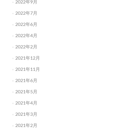
2022年9月
2022年7月
2022年6月
2022年4月
2022年2月
2021年12月
2021年11月
2021年6月
2021年5月
2021年4月
2021年3月
2021年2月