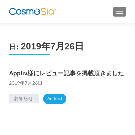
MENU
2019年7月26日
日:
Appliv様にレビュー記事を掲載頂きました
2019年7月26日
お知らせ
Android
Posts